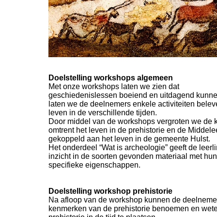
Doelstelling workshops algemeen
Met onze workshops laten we zien dat
geschiedenislessen boeiend en uitdagend kunne
laten we de deelnemers enkele activiteiten beleve
leven in de verschillende tijden.
Door middel van de workshops vergroten we de 
omtrent het leven in de prehistorie en de Middel
gekoppeld aan het leven in de gemeente Hulst.
Het onderdeel “Wat is archeologie” geeft de leer
inzicht in de soorten gevonden materiaal met hun
specifieke eigenschappen.
Doelstelling workshop prehistorie
Na afloop van de workshop kunnen de deelneme
kenmerken van de prehistorie benoemen en wete