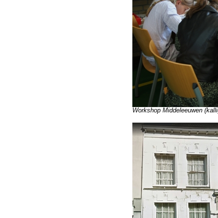
Workshop Middeleeuwen (kallig