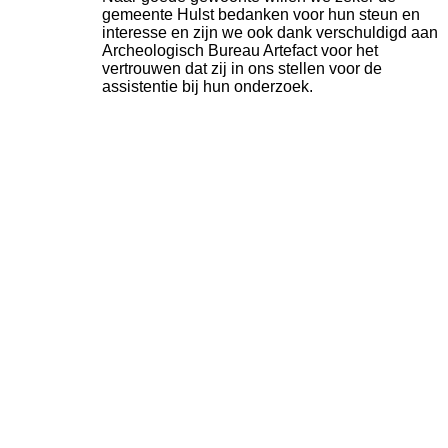
gemeente Hulst bedanken voor hun steun en
interesse en zijn we ook dank verschuldigd aan
Archeologisch Bureau Artefact voor het
vertrouwen dat zij in ons stellen voor de
assistentie bij hun onderzoek.