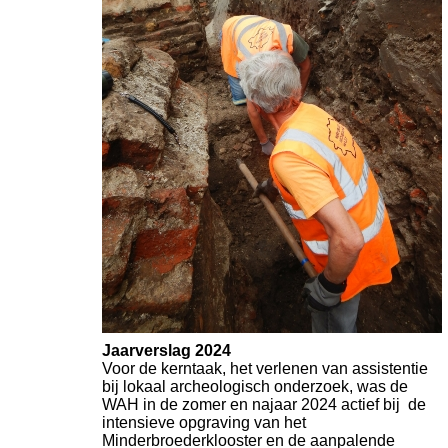
Jaarverslag 2024
Voor de kerntaak, het verlenen van assistentie
bij lokaal archeologisch onderzoek, was de
WAH in de zomer en najaar 2024 actief bij de
intensieve opgraving van het
Minderbroederklooster en de aanpalende