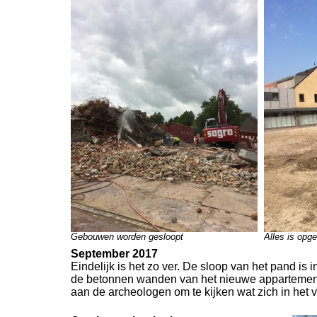
Gebouwen worden gesloopt
Alles is opg
September 2017
Eindelijk is het zo ver. De sloop van het pand is
de betonnen wanden van het nieuwe appartementen
aan de archeologen om te kijken wat zich in het 