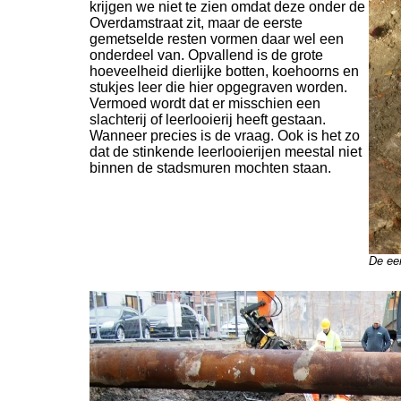
krijgen we niet te zien omdat deze onder de
Overdamstraat zit, maar de eerste
gemetselde resten vormen daar wel een
onderdeel van. Opvallend is de grote
hoeveelheid dierlijke botten, koehoorns en
stukjes leer die hier opgegraven worden.
Vermoed wordt dat er misschien een
slachterij of leerlooierij heeft gestaan.
Wanneer precies is de vraag. Ook is het zo
dat de stinkende leerlooierijen meestal niet
binnen de stadsmuren mochten staan.
De eer