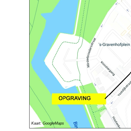
Kaart: GoogleMaps