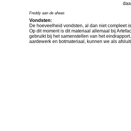
daa
Freddy aan de afwas
Vondsten:
De hoeveelheid vondsten, al dan niet compleet i
Op dit moment is dit materiaal allemaal bij Arte
gebruikt bij het samenstellen van het eindrappo
aardewerk en botmateriaal, kunnen we als afsluit