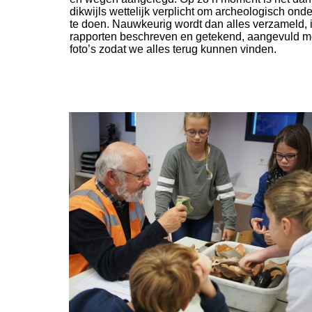
dikwijls wettelijk verplicht om archeologisch ond
te doen. Nauwkeurig wordt dan alles verzameld, 
rapporten beschreven en getekend, aangevuld m
foto’s zodat we alles terug kunnen vinden.