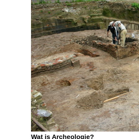
Wat is Archeologie?