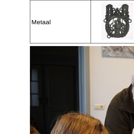
Metaal