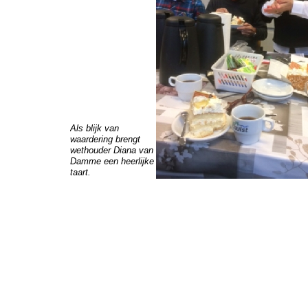
Als blijk van
waardering brengt
wethouder Diana van
Damme een heerlijke
taart.