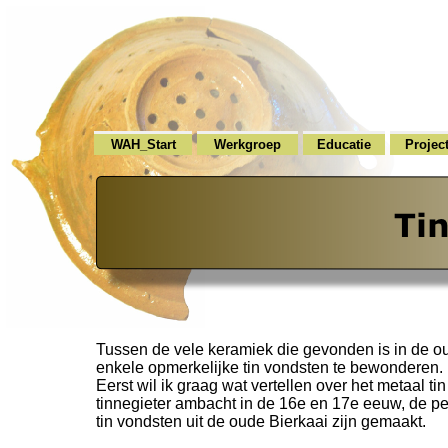
WAH_Start
Werkgroep
Educatie
Projec
Tussen de vele keramiek die gevonden is in de ou
enkele opmerkelijke tin vondsten te bewonderen.
Eerst wil ik graag wat vertellen over het metaal ti
tinnegieter ambacht in de 16e en 17e eeuw, de p
tin vondsten uit de oude Bierkaai zijn gemaakt.