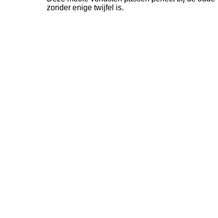
zonder enige twijfel is.