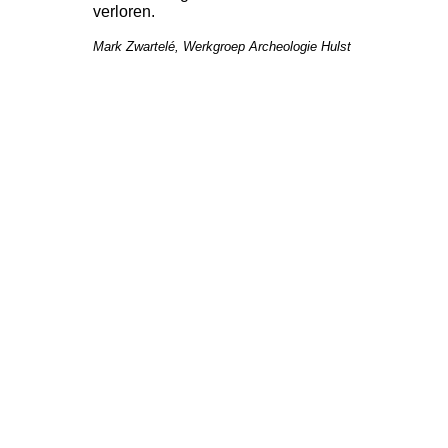
verloren.
Mark Zwartelé, Werkgroep Archeologie Hulst