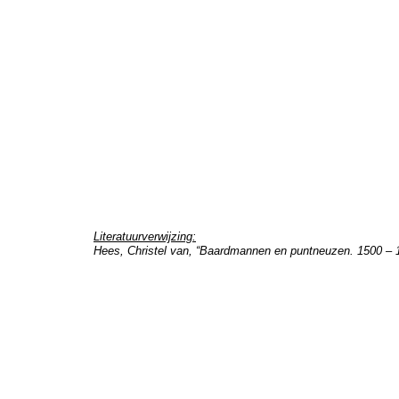
Literatuurverwijzing:
Hees, Christel van, “Baardmannen en puntneuzen. 1500 – 