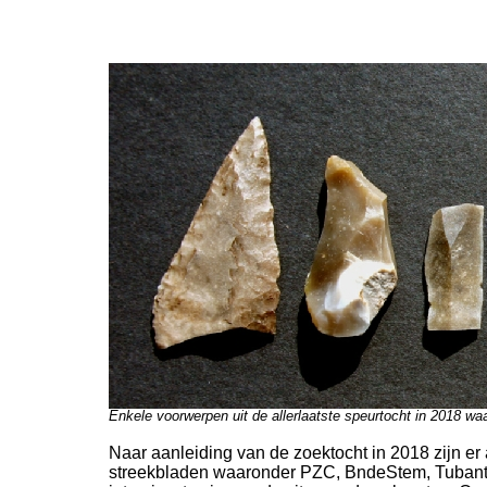
Enkele voorwerpen uit de allerlaatste speurtocht in 2018 waar
Naar aanleiding van de zoektocht in 2018 zijn er 
streekbladen waaronder PZC, BndeStem, Tubantia