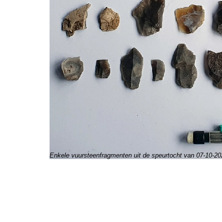
Enkele vuursteenfragmenten uit de speurtocht van 07-
10-
20