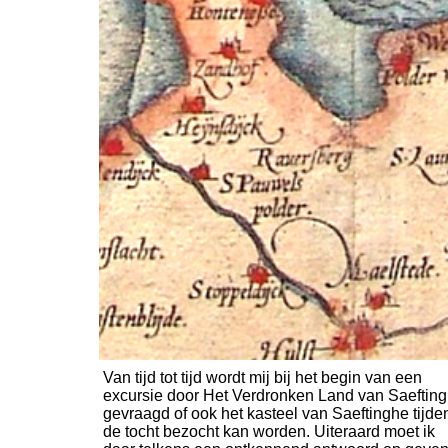
Van tijd tot tijd wordt mij bij het begin van een
excursie door Het Verdronken Land van Saeftin
gevraagd of ook het kasteel van Saeftinghe tijde
de tocht bezocht kan worden. Uiteraard moet ik